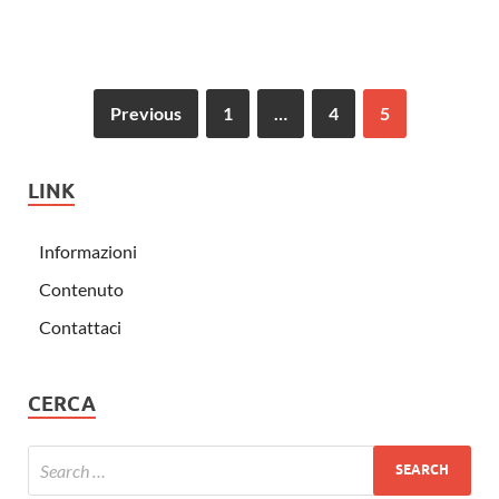
Previous
1
…
4
5
LINK
Informazioni
Contenuto
Contattaci
CERCA