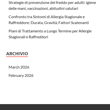
Strategie di prevenzione del freddo per adulti: igiene
delle mani, vaccinazioni, abitudini salutari
Confronto tra Sintomi di Allergia Stagionale e
Raffreddore: Durata, Gravità, Fattori Scatenanti
Piani di Trattamento a Lungo Termine per Allergie
Stagionali e Raffreddori
ARCHIVIO
March 2026
February 2026