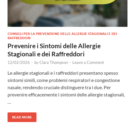
CONSIGLI PER LA PREVENZIONE DELLE ALLERGIE STAGIONALI E DEI
RAFFREDDORI
Prevenire i Sintomi delle Allergie
Stagionali e dei Raffreddori
12/02/2026
-
by
Clara Thompson
-
Leave a Comment
Le allergie stagionali e i raffreddori presentano spesso
sintomi simili, come problemi respiratori e congestione
nasale, rendendo cruciale distinguere tra i due. Per
prevenire efficacemente i sintomi delle allergie stagionali,
…
READ MORE