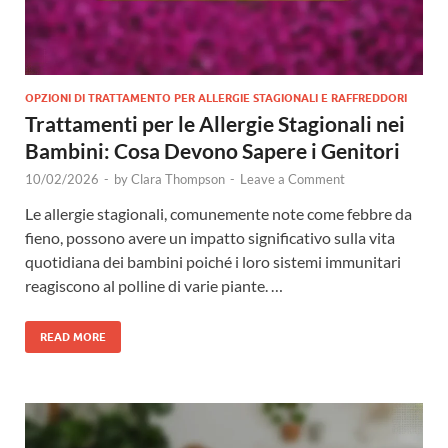
OPZIONI DI TRATTAMENTO PER ALLERGIE STAGIONALI E RAFFREDDORI
Trattamenti per le Allergie Stagionali nei
Bambini: Cosa Devono Sapere i Genitori
10/02/2026
-
by
Clara Thompson
-
Leave a Comment
Le allergie stagionali, comunemente note come febbre da
fieno, possono avere un impatto significativo sulla vita
quotidiana dei bambini poiché i loro sistemi immunitari
reagiscono al polline di varie piante. …
READ MORE