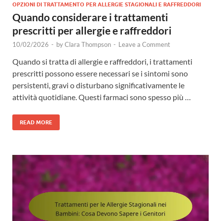
OPZIONI DI TRATTAMENTO PER ALLERGIE STAGIONALI E RAFFREDDORI
Quando considerare i trattamenti
prescritti per allergie e raffreddori
10/02/2026
-
by
Clara Thompson
-
Leave a Comment
Quando si tratta di allergie e raffreddori, i trattamenti
prescritti possono essere necessari se i sintomi sono
persistenti, gravi o disturbano significativamente le
attività quotidiane. Questi farmaci sono spesso più …
READ MORE