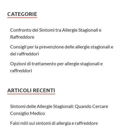
CATEGORIE
Confronto dei Sintomi tra Allergie Stagionali e
Raffreddore
Consigli per la prevenzione delle allergie stagionali e
dei raffreddori
Opzioni di trattamento per allergie stagionali e
raffreddori
ARTICOLI RECENTI
Sintomi delle Allergie Stagionali: Quando Cercare
Consiglio Medico
Falsi miti sui sintomi di allergia e raffreddore