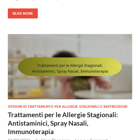
READ MORE
OPZIONI DI TRATTAMENTO PER ALLERGIE STAGIONALI E RAFFREDDORI
Trattamenti per le Allergie Stagionali:
Antistaminici, Spray Nasali,
Immunoterapia