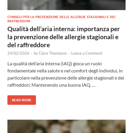
CONSIGLI PER LA PREVENZIONE DELLE ALLERGIE STAGIONALI E DEI
RAFFREDDORI
Qualità dell’aria interna: importanza per
la prevenzione delle allergie stagionali e
del raffreddore
24/02/2026
-
by
Clara Thompson
-
Leave a Comment
La qualità dell’aria interna (IAQ) gioca un ruolo
fondamentale nella salute e nel comfort degli individui, in
particolare nella prevenzione delle allergie stagionali e dei
raffreddori. Mantenendo una buona IAQ, …
READ MORE