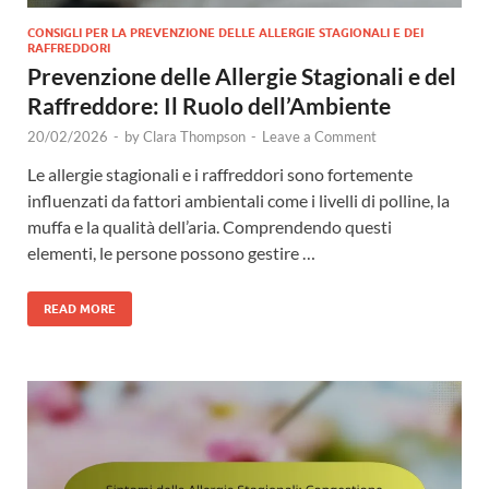
CONSIGLI PER LA PREVENZIONE DELLE ALLERGIE STAGIONALI E DEI
RAFFREDDORI
Prevenzione delle Allergie Stagionali e del
Raffreddore: Il Ruolo dell’Ambiente
20/02/2026
-
by
Clara Thompson
-
Leave a Comment
Le allergie stagionali e i raffreddori sono fortemente
influenzati da fattori ambientali come i livelli di polline, la
muffa e la qualità dell’aria. Comprendendo questi
elementi, le persone possono gestire …
READ MORE