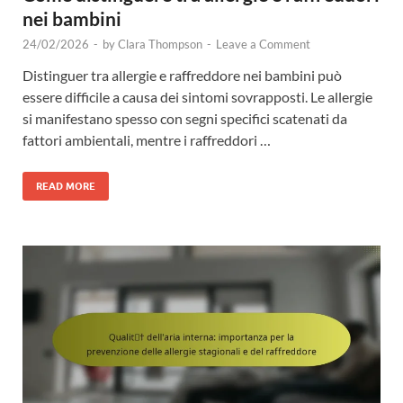
nei bambini
24/02/2026
-
by
Clara Thompson
-
Leave a Comment
Distinguer tra allergie e raffreddore nei bambini può
essere difficile a causa dei sintomi sovrapposti. Le allergie
si manifestano spesso con segni specifici scatenati da
fattori ambientali, mentre i raffreddori …
READ MORE