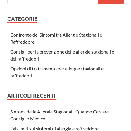
CATEGORIE
Confronto dei Sintomi tra Allergie Stagionali e
Raffreddore
Consigli per la prevenzione delle allergie stagionali e
dei raffreddori
Opzioni di trattamento per allergie stagionali e
raffreddori
ARTICOLI RECENTI
Sintomi delle Allergie Stagionali: Quando Cercare
Consiglio Medico
Falsi miti sui sintomi di allergia e raffreddore