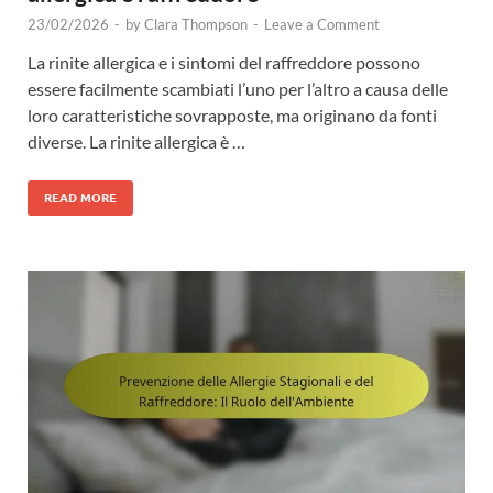
23/02/2026
-
by
Clara Thompson
-
Leave a Comment
La rinite allergica e i sintomi del raffreddore possono
essere facilmente scambiati l’uno per l’altro a causa delle
loro caratteristiche sovrapposte, ma originano da fonti
diverse. La rinite allergica è …
READ MORE