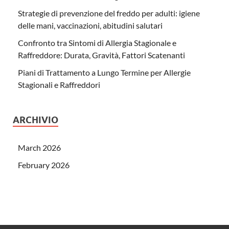
Strategie di prevenzione del freddo per adulti: igiene
delle mani, vaccinazioni, abitudini salutari
Confronto tra Sintomi di Allergia Stagionale e
Raffreddore: Durata, Gravità, Fattori Scatenanti
Piani di Trattamento a Lungo Termine per Allergie
Stagionali e Raffreddori
ARCHIVIO
March 2026
February 2026